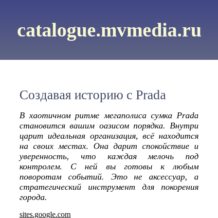
catalogue.mvmedia.ru
Создавая историю с Prada
В хаотичном ритме мегаполиса сумка Prada
становится вашим оазисом порядка. Внутри
царит идеальная организация, всё находится
на своих местах. Она дарит спокойствие и
уверенность, что каждая мелочь под
контролем. С ней вы готовы к любым
поворотам событий. Это не аксессуар, а
стратегический инструмент для покорения
города.
sites.google.com