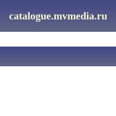
catalogue.mvmedia.ru