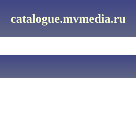
catalogue.mvmedia.ru