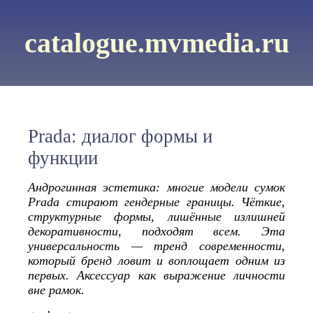
catalogue.mvmedia.ru
Prada: диалог формы и
функции
Андрогинная эстетика: многие модели сумок
Prada стирают гендерные границы. Чёткие,
структурные формы, лишённые излишней
декоративности, подходят всем. Эта
универсальность — тренд современности,
который бренд ловит и воплощает одним из
первых. Аксессуар как выражение личности
вне рамок.