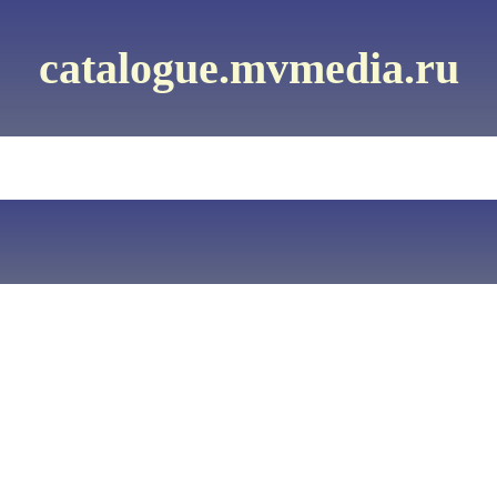
catalogue.mvmedia.ru