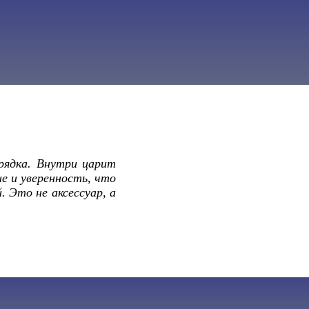
рядка. Внутри царит
ие и уверенность, что
 Это не аксессуар, а