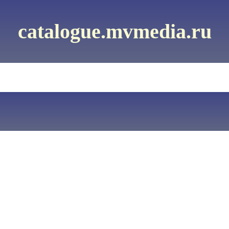
catalogue.mvmedia.ru