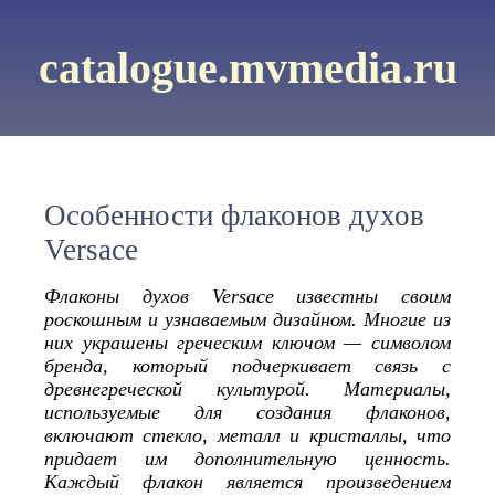
catalogue.mvmedia.ru
Особенности флаконов духов
Versace
Флаконы духов Versace известны своим
роскошным и узнаваемым дизайном. Многие из
них украшены греческим ключом — символом
бренда, который подчеркивает связь с
древнегреческой культурой. Материалы,
используемые для создания флаконов,
включают стекло, металл и кристаллы, что
придает им дополнительную ценность.
Каждый флакон является произведением