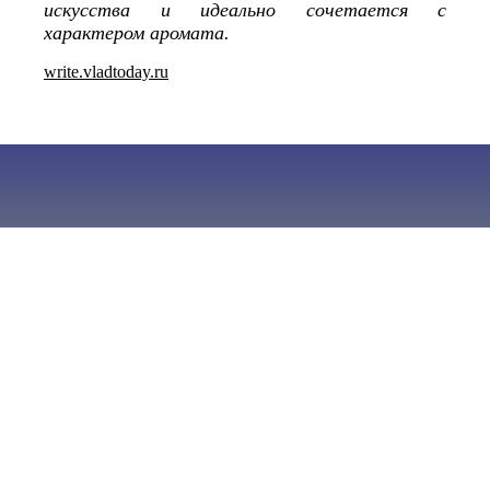
искусства и идеально сочетается с
характером аромата.
write.vladtoday.ru