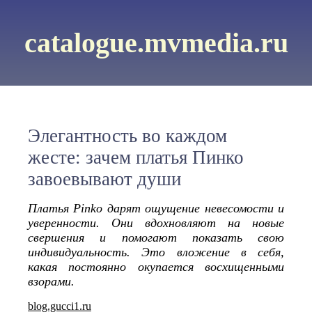
catalogue.mvmedia.ru
Элегантность во каждом
жесте: зачем платья Пинко
завоевывают души
Платья Pinko дарят ощущение невесомости и
уверенности. Они вдохновляют на новые
свершения и помогают показать свою
индивидуальность. Это вложение в себя,
какая постоянно окупается восхищенными
взорами.
blog.gucci1.ru